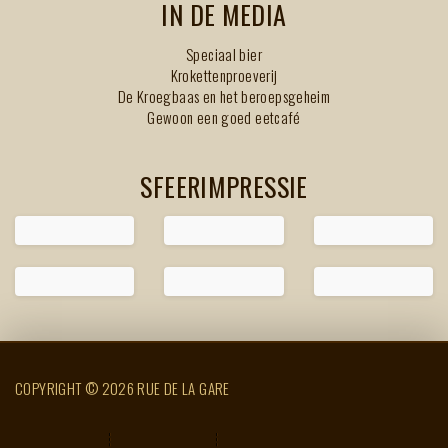
IN DE MEDIA
Speciaal bier
Krokettenproeverij
De Kroegbaas en het beroepsgeheim
Gewoon een goed eetcafé
SFEERIMPRESSIE
COPYRIGHT © 2026 RUE DE LA GARE