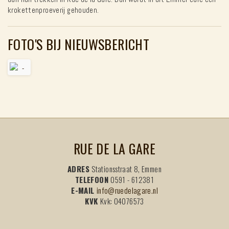
krokettenproeverij gehouden.
FOTO'S BIJ NIEUWSBERICHT
RUE DE LA GARE
ADRES
Stationsstraat 8, Emmen
TELEFOON
0591 - 612381
E-MAIL
info@ruedelagare.nl
KVK
Kvk: 04076573