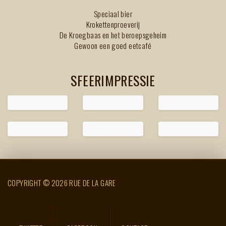
Speciaal bier
Krokettenproeverij
De Kroegbaas en het beroepsgeheim
Gewoon een goed eetcafé
SFEERIMPRESSIE
COPYRIGHT © 2026 RUE DE LA GARE