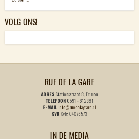
VOLG ONS!
RUE DE LA GARE
ADRES
Stationsstraat 8, Emmen
TELEFOON
0591 - 612381
E-MAIL
info@ruedelagare.nl
KVK
Kvk: 04076573
IN DE MEDIA