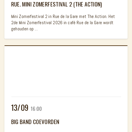
RUE. MINI ZOMERFESTIVAL 2 (THE ACTION)
Mini Zomerfestival 2 in Rue de la Gare met The Action. Het
2de Mini Zomerfestival 2026 in café Rue de la Gare wordt
gehouden op ...
13/09
16:00
BIG BAND COEVORDEN