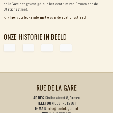
de la Gare dat gevestigd is in het centrum van Emmen aan de
Stationsstraat.
Klik hier voor leuke informatie over de stationsstraat!
ONZE HISTORIE IN BEELD
RUE DE LA GARE
ADRES
Stationsstraat 8, Emmen
TELEFOON
0591 - 612381
E-MAIL
info@ruedelagare.nl