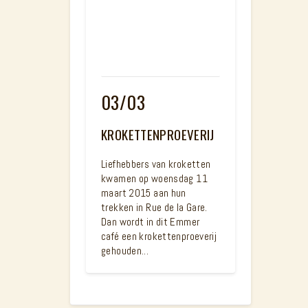
03/03
KROKETTENPROEVERIJ
Liefhebbers van kroketten
kwamen op woensdag 11
maart 2015 aan hun
trekken in Rue de la Gare.
Dan wordt in dit Emmer
café een krokettenproeverij
gehouden...