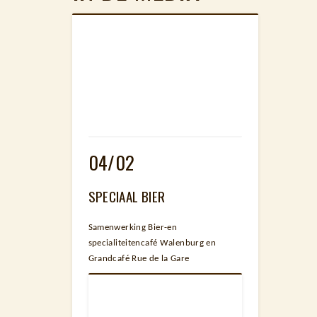
04/02
SPECIAAL BIER
Samenwerking Bier-en
specialiteitencafé Walenburg en
Grandcafé Rue de la Gare