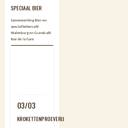
SPECIAAL BIER
Samenwerking Bier-en
specialiteitencafé
Walenburg en Grandcafé
Rue de la Gare
03/03
KROKETTENPROEVERIJ