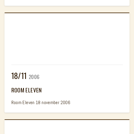
18/11
2006
ROOM ELEVEN
Room Eleven 18 november 2006