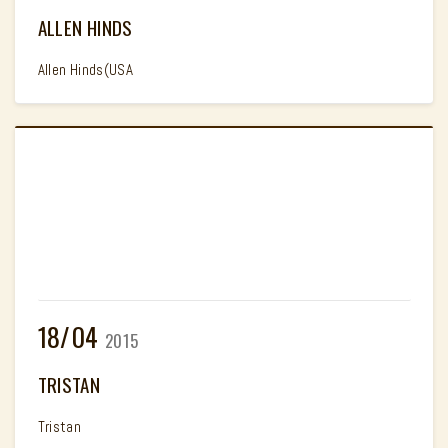
ALLEN HINDS
Allen Hinds(USA
18/04
2015
TRISTAN
Tristan