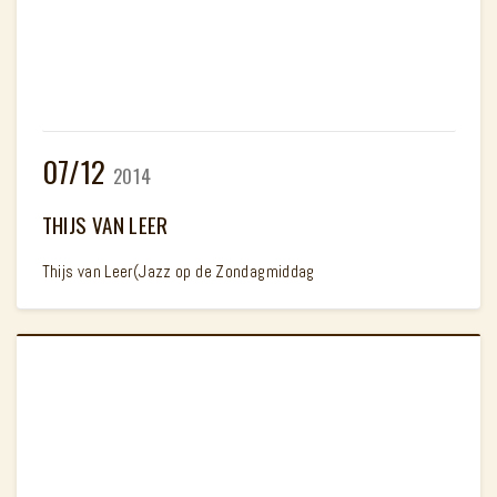
07/12
2014
THIJS VAN LEER
Thijs van Leer(Jazz op de Zondagmiddag