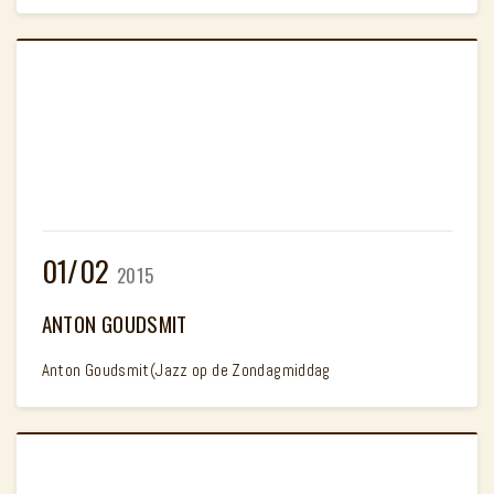
01/02
2015
ANTON GOUDSMIT
Anton Goudsmit(Jazz op de Zondagmiddag