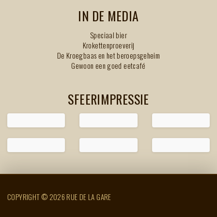
IN DE MEDIA
Speciaal bier
Krokettenproeverij
De Kroegbaas en het beroepsgeheim
Gewoon een goed eetcafé
SFEERIMPRESSIE
COPYRIGHT © 2026 RUE DE LA GARE