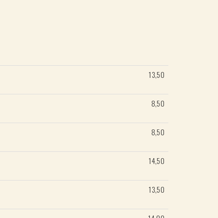
13,50
8,50
8,50
14,50
13,50