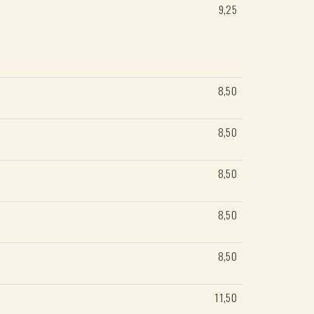
9,25
8,50
8,50
8,50
8,50
8,50
11,50