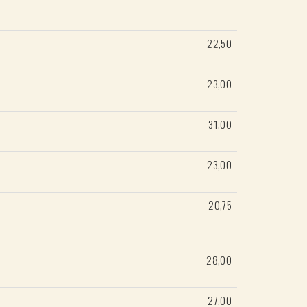
22,50
23,00
31,00
23,00
20,75
28,00
27,00