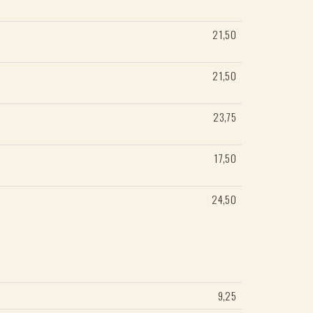
21,50
21,50
23,75
17,50
24,50
9,25