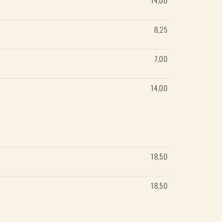
14,00
8,25
7,00
14,00
18,50
18,50