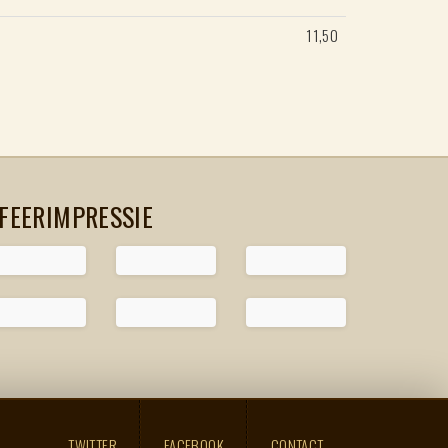
11,50
FEERIMPRESSIE
TWITTER
FACEBOOK
CONTACT