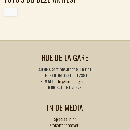
RUE DE LA GARE
ADRES
Stationsstraat 8, Emmen
TELEFOON
0591 - 612381
E-MAIL
info@ruedelagare.nl
KVK
Kvk: 04076573
IN DE MEDIA
Speciaal bier
Krokettenproeverij