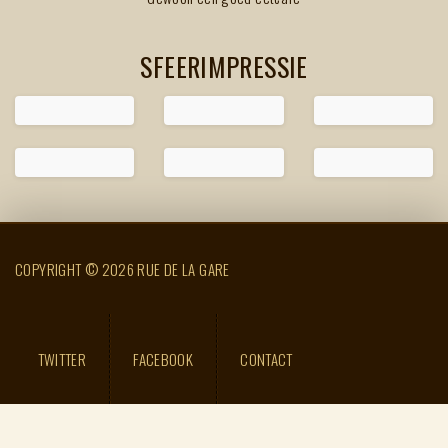
SFEERIMPRESSIE
COPYRIGHT © 2026 RUE DE LA GARE
TWITTER
FACEBOOK
CONTACT