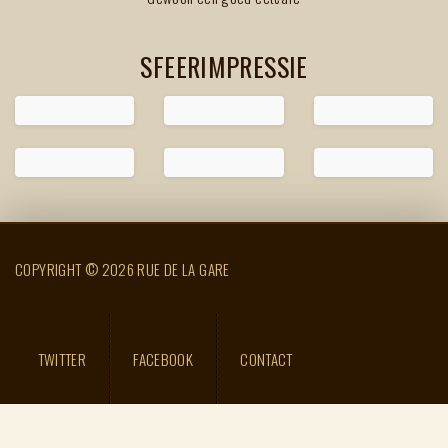
SFEERIMPRESSIE
COPYRIGHT © 2026 RUE DE LA GARE
TWITTER
FACEBOOK
CONTACT