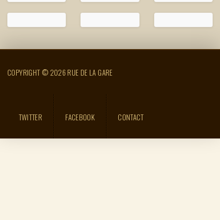
COPYRIGHT © 2026 RUE DE LA GARE
TWITTER
FACEBOOK
CONTACT