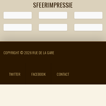
SFEERIMPRESSIE
COPYRIGHT © 2026 RUE DE LA GARE
TWITTER
FACEBOOK
CONTACT